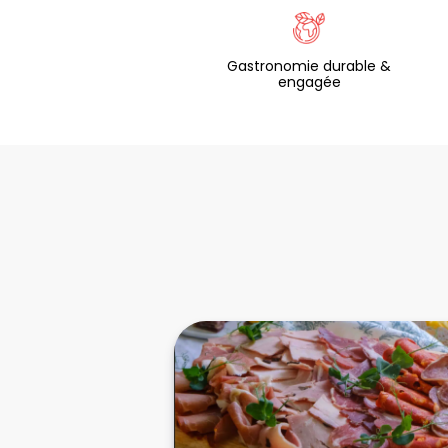
Gastronomie durable &
engagée