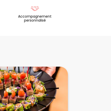
Accompagnement
personnalisé