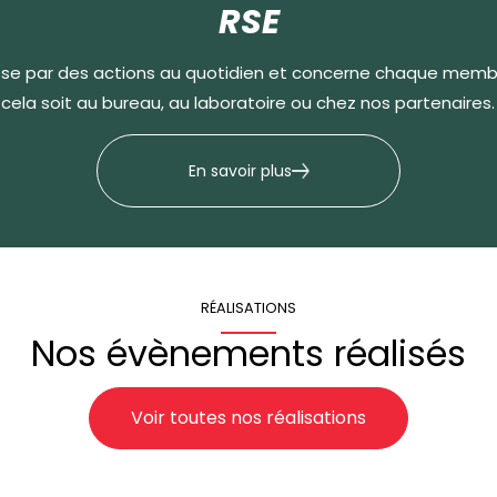
RSE
e par des actions au quotidien et concerne chaque membr
cela soit au bureau, au laboratoire ou chez nos partenaires.
En savoir plus
RÉALISATIONS
Nos évènements réalisés
Voir toutes nos réalisations