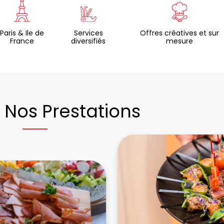
Paris & Ile de
Services
Offres créatives et sur
France
diversifiés
mesure
Nos Prestations