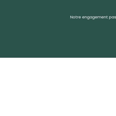
Notre engagement pass