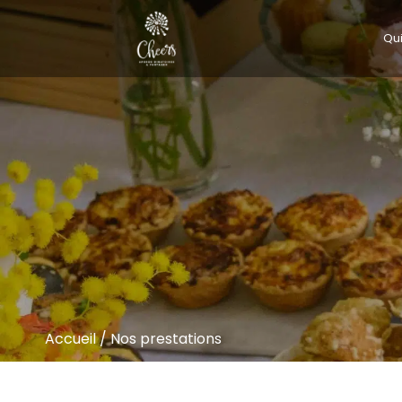
Qu
Accueil
/
Nos prestations