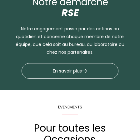
Notre démarche
RSE
Notre engagement passe par des actions au
quotidien et concerne chaque membre de notre
équipe, que cela soit au bureau, au laboratoire ou
chez nos partenaires.
En savoir plus
ÉVÈNEMENTS
Pour toutes les
Occasions