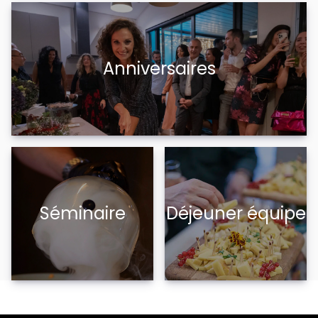
Anniversaires
Séminaire
Déjeuner équipe