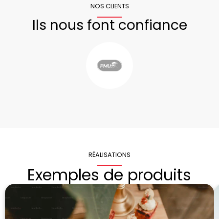
NOS CLIENTS
Ils nous font confiance
RÉALISATIONS
Exemples de produits