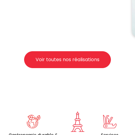
Voir toutes nos réalisations