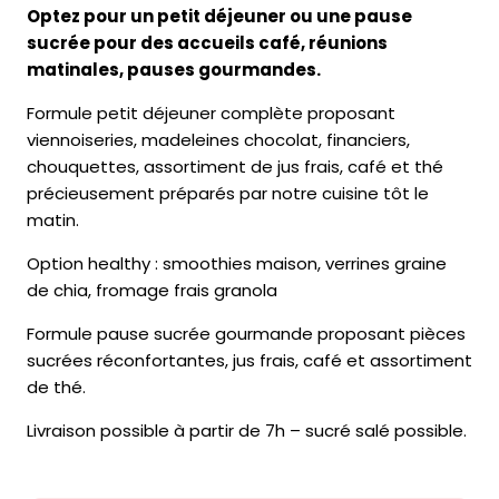
Optez pour un petit déjeuner ou une pause
sucrée pour des accueils café, réunions
matinales, pauses gourmandes.
Formule petit déjeuner complète proposant
viennoiseries, madeleines chocolat, financiers,
chouquettes, assortiment de jus frais, café et thé
précieusement préparés par notre cuisine tôt le
matin.
Option healthy : smoothies maison, verrines graine
de chia, fromage frais granola
Formule pause sucrée gourmande proposant pièces
sucrées réconfortantes, jus frais, café et assortiment
de thé.
Livraison possible à partir de 7h – sucré salé possible.