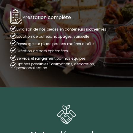
Prestation complète
Livraison de nos pièces en conteneurs isothermes
Location de buffets, nappages, vaisselle
Dressage sur place par nos maîtres d’hôtel
Création de bars éphémères
Service, et rangement par nos équipes
Options possibles : animations, décoration,
personnalisation