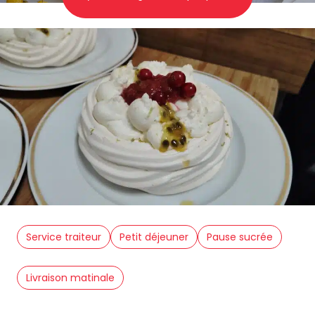
Service traiteur
Petit déjeuner
Pause sucrée
Livraison matinale