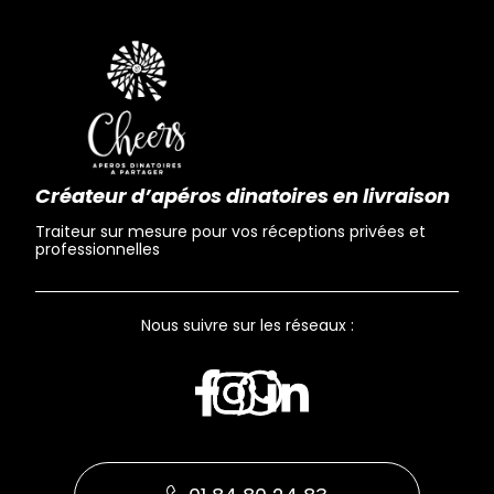
Créateur d’apéros dinatoires en livraison
Traiteur sur mesure pour vos réceptions privées et
professionnelles
Nous suivre sur les réseaux :