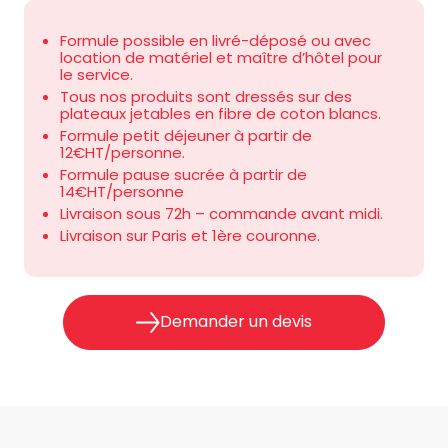
Formule possible en livré-déposé ou avec
location de matériel et maître d’hôtel pour
le service.
Tous nos produits sont dressés sur des
plateaux jetables en fibre de coton blancs.
Formule petit déjeuner à partir de
12€HT/personne.
Formule pause sucrée à partir de
14€HT/personne
Livraison sous 72h – commande avant midi.
Livraison sur Paris et 1
ère
couronne.
Demander un devis