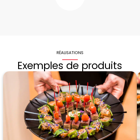
RÉALISATIONS
Exemples de produits