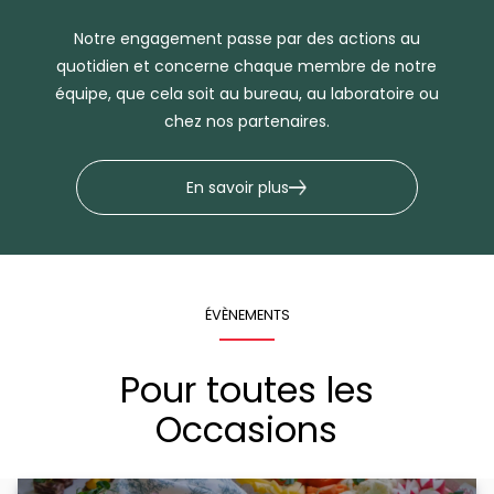
Notre engagement passe par des actions au
quotidien et concerne chaque membre de notre
équipe, que cela soit au bureau, au laboratoire ou
chez nos partenaires.
En savoir plus
ÉVÈNEMENTS
Pour toutes les
Occasions