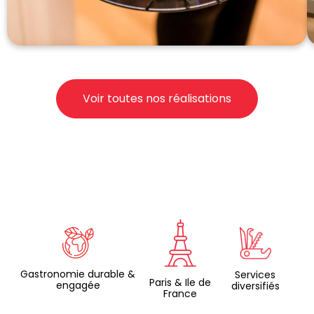
Voir toutes nos réalisations
Gastronomie durable &
Services
Paris & Ile de
engagée
diversifiés
France