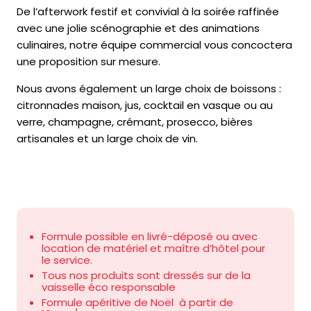
De l’afterwork festif et convivial à la soirée raffinée
avec une jolie scénographie et des animations
culinaires, notre équipe commercial vous concoctera
une proposition sur mesure.
Nous avons également un large choix de boissons :
citronnades maison, jus, cocktail en vasque ou au
verre, champagne, crémant, prosecco, bières
artisanales et un large choix de vin.
Formule possible en livré-déposé ou avec
location de matériel et maître d’hôtel pour
le service.
Tous nos produits sont dressés sur de la
vaisselle éco responsable
Formule apéritive de Noël à partir de