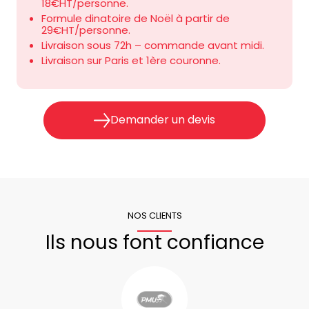
18€HT/personne.
Formule dinatoire de Noël à partir de
29
€HT/personne.
Livraison sous 72h – commande avant midi.
Livraison sur Paris et 1
ère
couronne.
Demander un devis
NOS CLIENTS
Ils nous font confiance