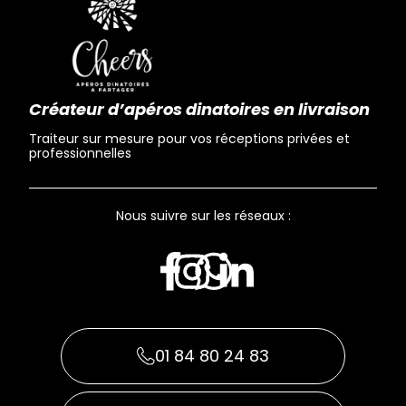
Créateur d’apéros dinatoires en livraison
Traiteur sur mesure pour vos réceptions privées et
professionnelles
Nous suivre sur les réseaux :
01 84 80 24 83