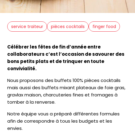
service traiteur
pièces cocktails
finger food
Célébrer les fêtes de fin d’année entre
collaborateurs c’est l’occasion de savourer des
bons petits plats et de trinquer en toute
convivialité.
Nous proposons des buffets 100% pièces cocktails
mais aussi des buffets mixant plateaux de foie gras,
gravlax maison, charcuteries fines et fromages à
tomber à la renverse.
Notre équipe vous a préparé différentes formules
afin de correspondre à tous les budgets et les
envies.