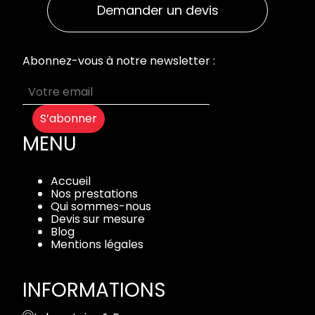
Demander un devis
Abonnez-vous à notre newsletter :
S’abonner
MENU
Accueil
Nos prestations
Qui sommes-nous
Devis sur mesure
Blog
Mentions légales
INFORMATIONS