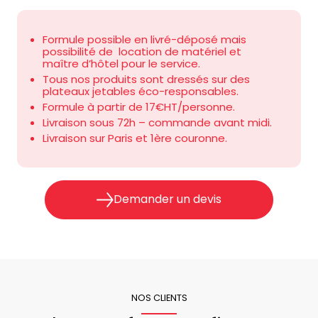
Formule possible en livré-déposé mais
possibilité de location de matériel et
maître d’hôtel pour le service.
Tous nos produits sont dressés sur des
plateaux jetables éco-responsables.
Formule à partir de 17€HT/personne.
Livraison sous 72h – commande avant midi.
Livraison sur Paris et 1
ère
couronne.
Demander un devis
NOS CLIENTS