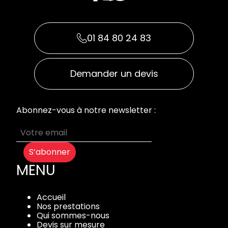
01 84 80 24 83
Demander un devis
Abonnez-vous à notre newsletter :
S’abonner
MENU
Accueil
Nos prestations
Qui sommes-nous
Devis sur mesure