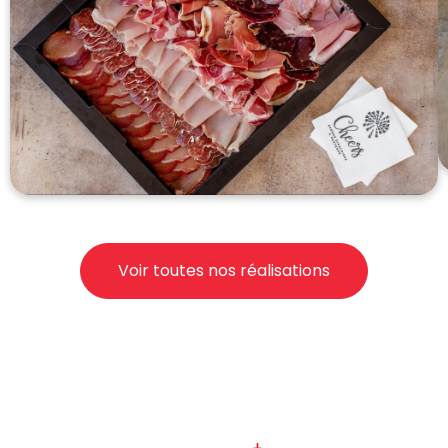
Voir toutes nos réalisations