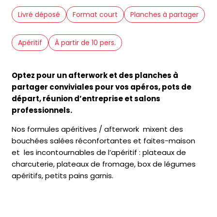
Livré déposé
Format court
Planches à partager
Apéritif
À partir de 10 pers.
Optez pour un afterwork et des planches à
partager conviviales pour vos apéros, pots de
départ, réunion d’entreprise et salons
professionnels.
Nos formules apéritives / afterwork mixent des
bouchées salées réconfortantes et faites-maison
et les incontournables de l’apéritif : plateaux de
charcuterie, plateaux de fromage, box de légumes
apéritifs, petits pains garnis.