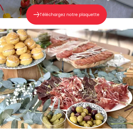
Téléchargez notre plaquette