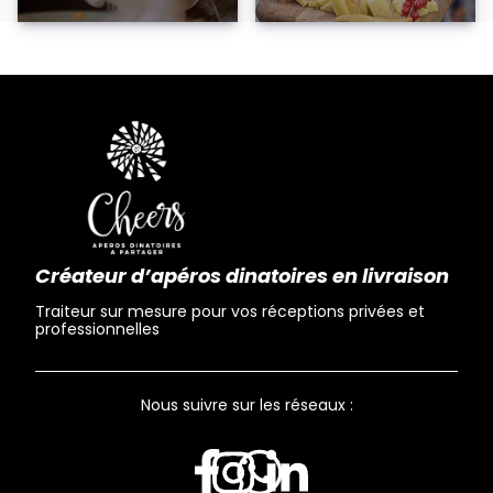
Créateur d’apéros dinatoires en livraison
Traiteur sur mesure pour vos réceptions privées et
professionnelles
Nous suivre sur les réseaux :