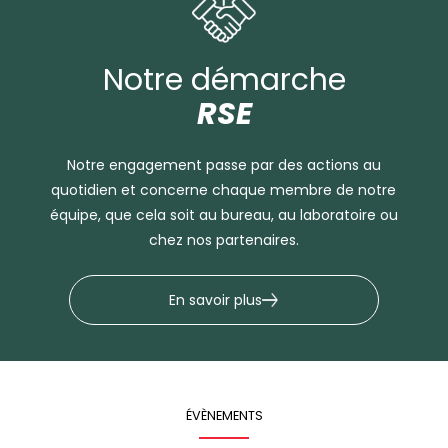
Notre démarche
RSE
Notre engagement passe par des actions au
quotidien et concerne chaque membre de notre
équipe, que cela soit au bureau, au laboratoire ou
chez nos partenaires.
En savoir plus
ÉVÈNEMENTS