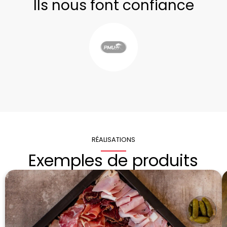
Ils nous font confiance
RÉALISATIONS
Exemples de produits